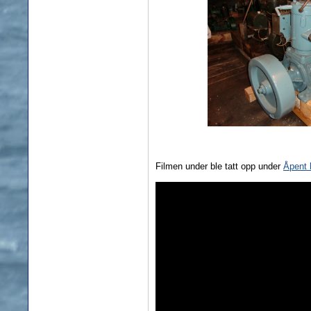
Filmen under ble tatt opp under
Åpent 